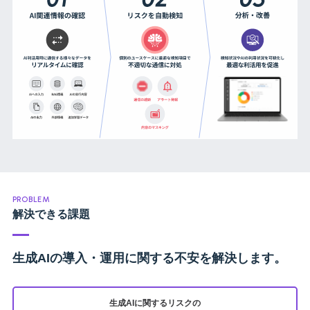
PROBLEM
解決できる課題
生成AIの導入・運用に関する不安を解決します。
生成AIに関するリスクの