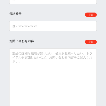
電話番号
必須
お問い合わせ内容
必須