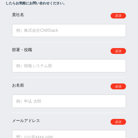
したらお気軽にお問い合わせください。
貴社名
必須
部署・役職
必須
お名前
必須
メールアドレス
必須