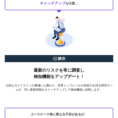
キャッチアップ
が大変…
解決
最新のリスクを常に調査し
検知機能をアップデート！
公的なガイドラインの整備にも携わり、世界トップレベルの技術力を誇る研究チー
ムが、常に最新情報をキャッチアップして検知機能に反映します。
ユースケース毎に異なる不安があるが、