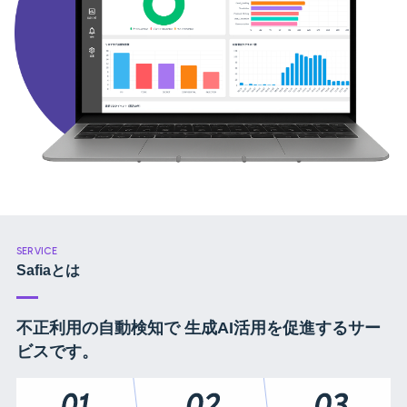
SERVICE
Safiaとは
不正利用の自動検知で
生成AI活用を促進するサー
ビスです。