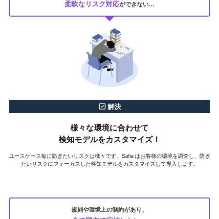
柔軟なリスク対応
ができない…
解決
様々な環境に合わせて
検知モデルをカスタマイズ！
ユースケース毎に防ぎたいリスクは様々です。Safia はお客様の環境を調査し、防ぎ
たいリスクにフォーカスした検知モデルをカスタマイズして導入します。
規則や環境上の制約があり、