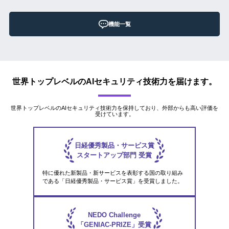
機能一覧
世界トップレベルのAIセキュリティ技術力を届けます。
世界トップレベルのAIセキュリティ技術力を保持しており、外部からも高い評価を
受けています。
日経優秀製品・サービス賞
スタートアップ部門 受賞
特に優れた新製品・新サービスを表彰する国の取り組み
である「日経優秀製品・サービス賞」を受賞しました。
NEDO Challenge
「GENIAC-PRIZE」受賞