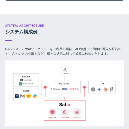
SYSTEM ARCHITECTURE
システム構成例
RAGシステムやAIワークフローをご利用の場合、API連携にて簡単に導入が可能で
す。
AIへの入力や出力など、様々な通信に対して柔軟に検知いたします。